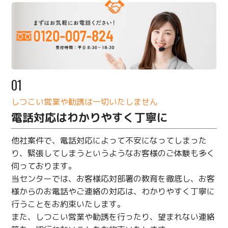
01
しつこい営業や勧誘は一切いたしません
電話対応はわかりやすく丁寧に
他社案件で、電話対応によって不安になってしまった
り、緊張してしまうというようなお客様のご体験も多く
伺っております。
当センターでは、お客様応対部署の教育を徹底し、お客
様からのお電話やご連絡の対応は、わかりやすく丁寧に
行うことをお約束いたします。
また、しつこい営業や勧誘を行ったり、望まれない連絡