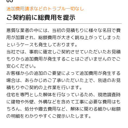
追加費用請求などのトラブル一切なし
ご契約前に総費用を提示
悪質な業者の中には、当初の見積もりに様々な名目で費
用が加算され、総額費用が大きく跳ね上がってしまった
というケースも発生しております。
当社では、事前に確定しご契約させていただいたお見積
もりから追加費用が発生することはございませんのでご
安心ください。
お客様からの追加のご要望によって追加費用が発生する
場合は、あらかじめご了承いただいた上で、別途のお見
積もりやご契約の上作業を行います。
住宅を専門とした解体を行なっているため、現地調査時
に建物や外壁、外構などを含めて工事に必要な費用はも
ちろん、処分や撤去費用など、解体に関わる細かい総額
の明細をわかりやすくご提示いたします。