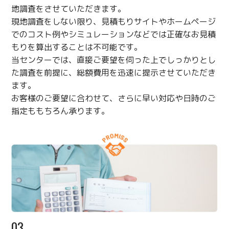
地調査をさせていただきます。
現地調査をしない限り、見積もりサイトやホームページ
でのコスト例やシミュレーションなどでは正確なお見積
もりを算出することは不可能です。
当センターでは、直接ご要望を伺った上でしっかりとし
た調査を前提に、総額費用を迅速に提示させていただき
ます。
お客様のご要望に合わせて、さらに早い対応や日時のご
指定ももちろん承ります。
03