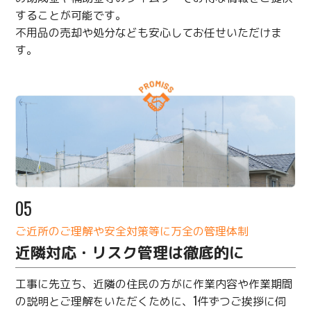
することが可能です。
不用品の売却や処分なども安心してお任せいただけま
す。
05
ご近所のご理解や安全対策等に万全の管理体制
近隣対応・リスク管理は徹底的に
工事に先立ち、近隣の住民の方がに作業内容や作業期間
の説明とご理解をいただくために、1件ずつご挨拶に伺