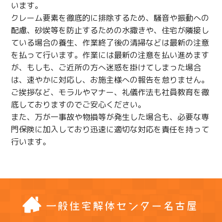
います。
クレーム要素を徹底的に排除するため、騒音や振動への
配慮、砂埃等を防止するための水撒きや、住宅が隣接し
ている場合の養生、作業終了後の清掃などは最新の注意
を払って行います。作業には最新の注意を払い進めます
が、もしも、ご近所の方へ迷惑を掛けてしまった場合
は、速やかに対応し、お施主様への報告を怠りません。
ご挨拶など、モラルやマナー、礼儀作法も社員教育を徹
底しておりますのでご安心ください。
また、万が一事故や物損等が発生した場合も、必要な専
門保険に加入しており迅速に適切な対応を責任を持って
行います。