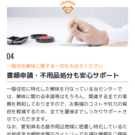
04
一般住宅解体に関する一切をお任せください
書類申請・不用品処分も安心サポート
一般住宅に特化した解体を行なっている当センターで
は、解体に関わる申請等はもちろん、関連する全ての業
務を熟知しておりますので、お客様のコストや労力の負
担を軽減するため、全てを最後までしっかりサポートさ
せていただきます。
なお、愛知県名古屋市周辺地域に密着し特化しているた
め助成金や補助金等のタイムリーでお得な情報をご提供