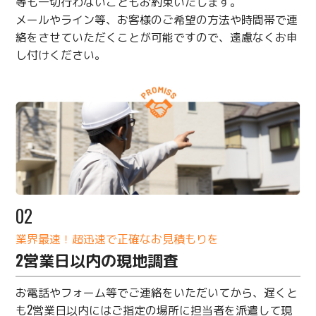
等も一切行わないこともお約束いたします。
メールやライン等、お客様のご希望の方法や時間帯で連
絡をさせていただくことが可能ですので、遠慮なくお申
し付けください。
02
業界最速！超迅速で正確なお見積もりを
2営業日以内の現地調査
お電話やフォーム等でご連絡をいただいてから、遅くと
も2営業日以内にはご指定の場所に担当者を派遣して現