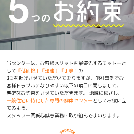
当センターは、お客様メリットを最優先するモットーと
して
『低価格』『迅速』『丁寧』
の
3つを掲げさせていただいておりますが、他社事例でお
客様トラブルになりやすい以下の項目に関しまして、
明確なお約束をさせていただきます。 地域に根ざし、
一般住宅に特化した専門の解体センター
としてお役に立
てるよう、
スタッフ一同誠心誠意業務に取り組んでまいります。